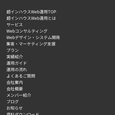
超インハウスWeb運用TOP
超インハウスWeb運用とは
サービス
Webコンサルティング
Webデザイン・システム開発
集客・マーケティング支援
プラン
実績紹介
運用ガイド
運用の流れ
よくあるご質問
会社案内
会社概要
メンバー紹介
ブログ
お知らせ
資料ダウンロード