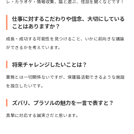
レ・カラオケ・情報収集、猫と遊ぶ、怪談を聞くなどです！
仕事に対するこだわりや信念、大切にしている
ことはありますか？
成長・成功する可能性を見つけること、いかに前向きな議論
ができるかを考えています。
将来チャレンジしたいことは？
業務とは一切関係ないですが、保護猫活動できるような施設
を設立したいです。
ズバリ、プラソルの魅力を一言で表すと？
真摯に対応する誠実さだと思います。