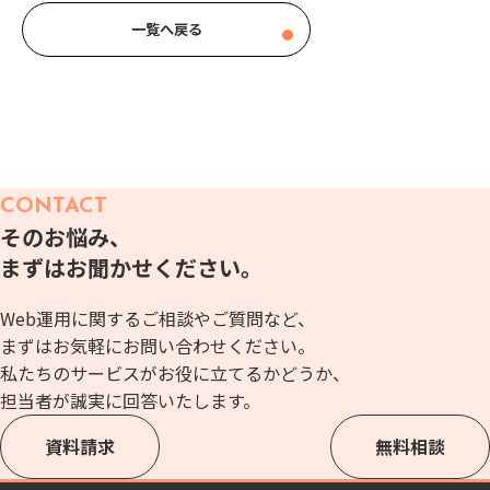
一覧へ戻る
CONTACT
そのお悩み、
まずはお聞かせください。
Web運用に関するご相談やご質問など、
まずはお気軽にお問い合わせください。
私たちのサービスがお役に立てるかどうか、
担当者が誠実に回答いたします。
資料請求
無料相談