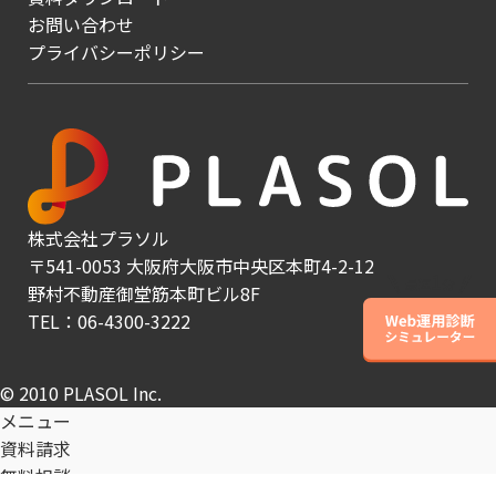
お問い合わせ
プライバシーポリシー
株式会社プラソル
〒541-0053 大阪府大阪市中央区本町4-2-12
野村不動産御堂筋本町ビル8F
TEL：06-4300-3222
© 2010 PLASOL Inc.
メニュー
資料請求
無料相談