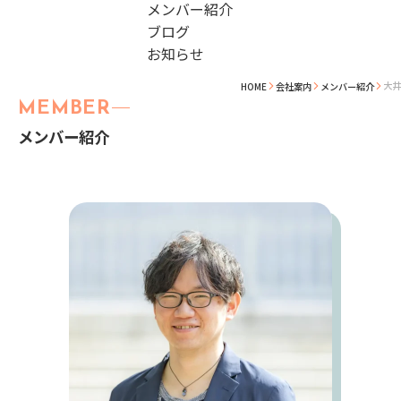
メンバー紹介
ブログ
お知らせ
大井
HOME
会社案内
メンバー紹介
MEMBER
メンバー紹介