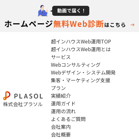
超インハウスWeb運用TOP
超インハウスWeb運用とは
サービス
Webコンサルティング
Webデザイン・システム開発
集客・マーケティング支援
プラン
実績紹介
運用ガイド
株式会社プラソル
運用の流れ
よくあるご質問
会社案内
会社概要