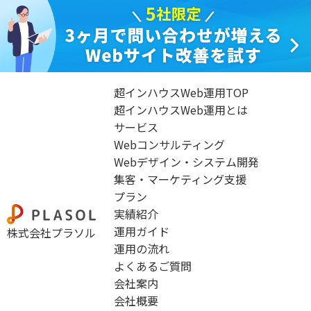
超インハウスWeb運用TOP
超インハウスWeb運用とは
サービス
Webコンサルティング
Webデザイン・システム開発
集客・マーケティング支援
プラン
実績紹介
運用ガイド
株式会社プラソル
運用の流れ
よくあるご質問
会社案内
会社概要