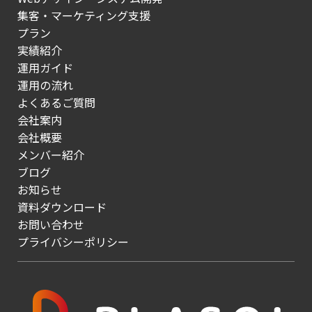
集客・マーケティング支援
プラン
実績紹介
運用ガイド
運用の流れ
よくあるご質問
会社案内
会社概要
メンバー紹介
ブログ
お知らせ
資料ダウンロード
お問い合わせ
プライバシーポリシー