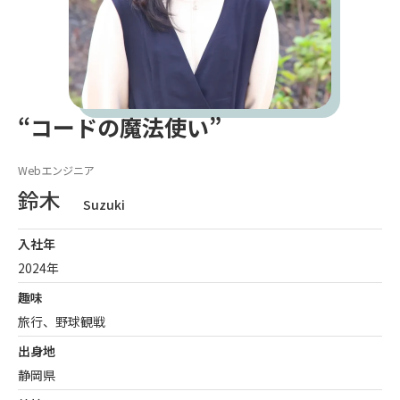
“コードの魔法使い”
Webエンジニア
Suzuki
入社年
2024年
趣味
旅行、野球観戦
出身地
静岡県