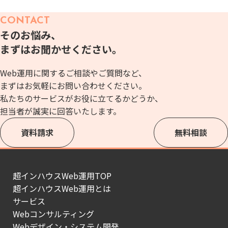
CONTACT
そのお悩み、
まずはお聞かせください。
Web運用に関するご相談やご質問など、
まずはお気軽にお問い合わせください。
私たちのサービスがお役に立てるかどうか、
担当者が誠実に回答いたします。
資料請求
無料相談
超インハウスWeb運用TOP
超インハウスWeb運用とは
サービス
Webコンサルティング
Webデザイン・システム開発