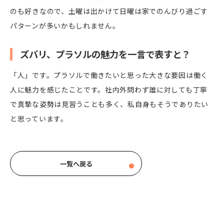
のも好きなので、土曜は出かけて日曜は家でのんびり過ごす
パターンが多いかもしれません。
ズバリ、プラソルの魅力を一言で表すと？
「人」です。プラソルで働きたいと思った大きな要因は働く
人に魅力を感じたことです。社内外問わず誰に対しても丁寧
で真摯な姿勢は見習うことも多く、私自身もそうでありたい
と思っています。
一覧へ戻る