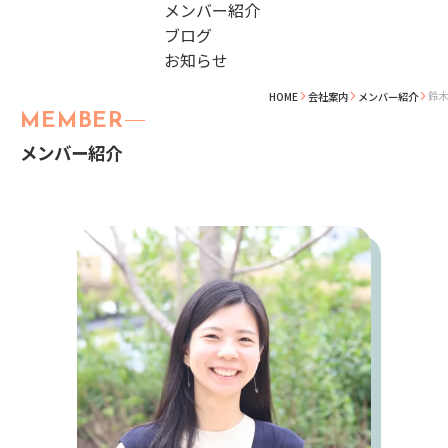
メンバー紹介
ブログ
お知らせ
鈴木
HOME
会社案内
メンバー紹介
MEMBER
メンバー紹介