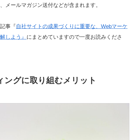
用、メールマガジン送付などが含まれます。
、記事『
自社サイトの成果づくりに重要な、Webマーケ
解しよう』
にまとめていますので一度お読みくださ
ティングに取り組むメリット