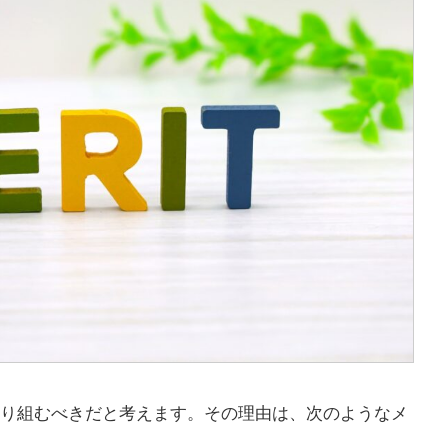
取り組むべきだと考えます。その理由は、次のようなメ