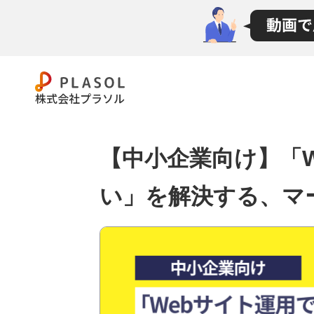
メニュー
資料請求
株式会社プラソル
無料相談
【中小企業向け】「
い」を解決する、マ