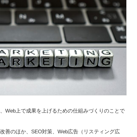
と、Web上で成果を上げるための仕組みづくりのことで
改善のほか、SEO対策、Web広告（リスティング広