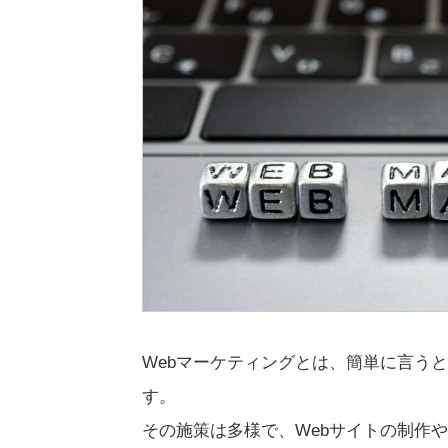
Webマーケティングとは、簡単に言う
す。
その施策は多様で、Webサイトの制作や