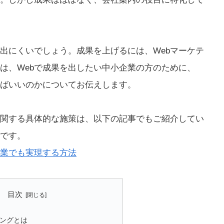
は出にくいでしょう。成果を上げるには、Webマーケテ
は、Webで成果を出したい中小企業の方のために、
ればいいのかについてお伝えします。
に関する具体的な施策は、以下の記事でもご紹介してい
です。
企業でも実現する方法
目次
ィングとは