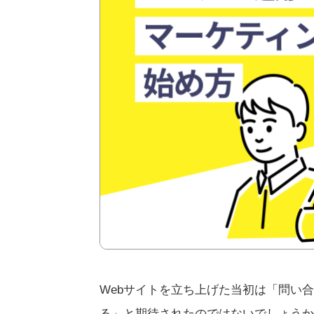
Webサイトを立ち上げた当初は「問い
る」と期待されたのではないでしょうか