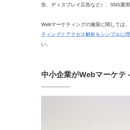
告、ディスプレイ広告など）、SNS運
Webマーケティングの施策に関しては
ティングとアクセス解析をシンプルに理
い。
中小企業がWebマーケ