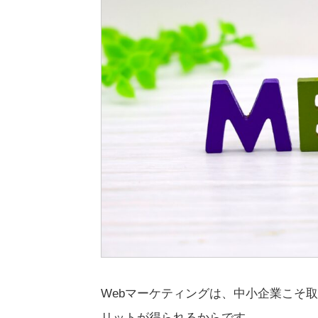
Webマーケティングは、中小企業こそ
リットが得られるからです。