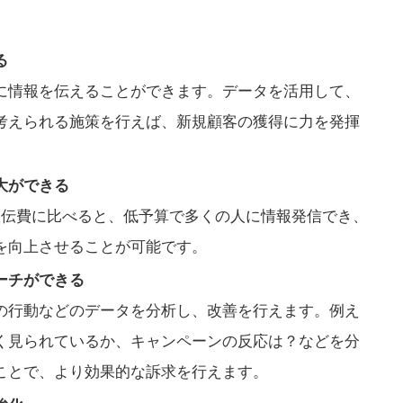
る
人に情報を伝えることができます。データを活用して、
考えられる施策を行えば、新規顧客の獲得に力を発揮
大ができる
宣伝費に比べると、低予算で多くの人に情報発信でき、
を向上させることが可能です。
ーチができる
の行動などのデータを分析し、改善を行えます。例え
よく見られているか、キャンペーンの反応は？などを分
ことで、より効果的な訴求を行えます。