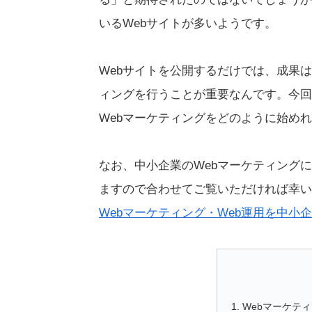
いるWebサイトが多いようです。
Webサイトを公開するだけでは、成果
ィングを行うことが重要なんです。今回
Webマーケティングをどのように始め
なお、中小企業のWebマーケティング
ますので合わせてご覧いただければ幸い
Webマーケティング・Web運用を中小
Webマーケテ