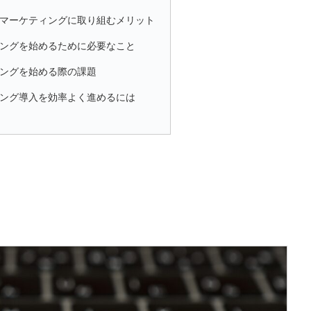
bマーケティングに取り組むメリット
ィングを始めるために必要なこと
ィングを始める際の課題
ィング導入を効率よく進めるには