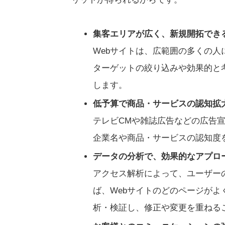
集客エリアが広く、新規開拓でき
Webサイトは、広範囲の多くの
ターゲットの絞り込みや効果的と
します。
低予算で商品・サービスの認知拡
テレビCMや雑誌広告などの広告
企業名や商品・サービスの認知度
データの分析で、効果的なアプロ
アクセス解析によって、ユーザー
ば、Webサイトのどのページが
析・検証し、修正や変更を重ねる