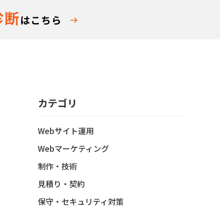
カテゴリ
Webサイト運用
Webマーケティング
制作・技術
見積り・契約
保守・セキュリティ対策