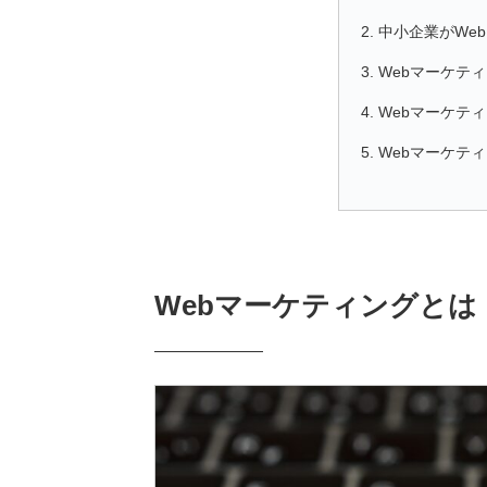
中小企業がWe
Webマーケテ
Webマーケテ
Webマーケテ
Webマーケティングとは