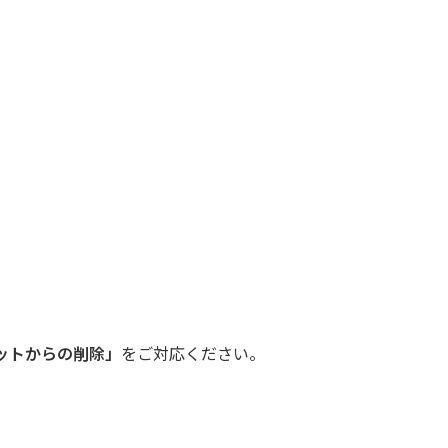
ットからの削除」
をご対応ください。