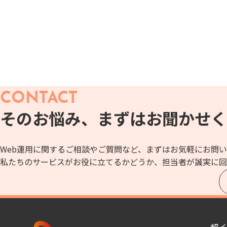
CONTACT
そのお悩み、
まずはお聞かせく
Web運用に関するご相談やご質問など、
まずはお気軽にお問い
私たちのサービスがお役に立てるかどうか、
担当者が誠実に回