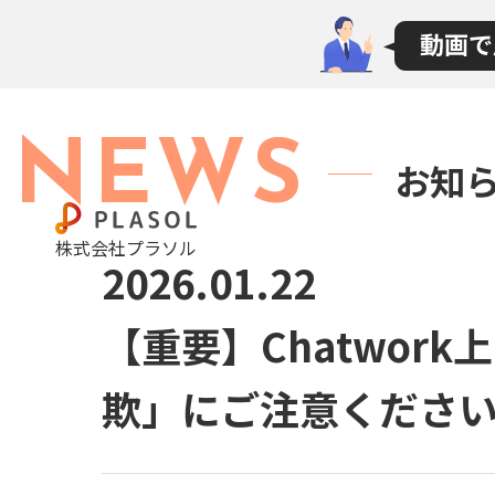
NEWS
お知
株式会社プラソル
2026.01.22
【重要】Chatwo
欺」にご注意くださ