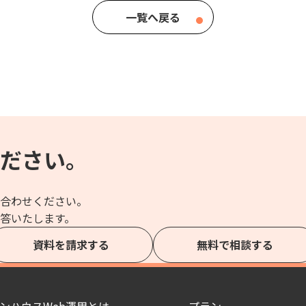
一覧へ戻る
ださい。
合わせください。
答いたします。
資料を請求する
無料で相談する