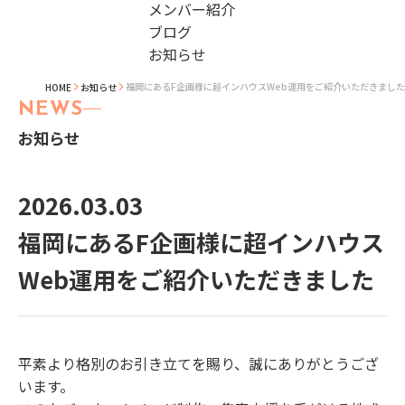
メンバー紹介
ブログ
お知らせ
福岡にあるF企画様に超インハウスWeb運用をご紹介いただきました
HOME
お知らせ
NEWS
お知らせ
2026.03.03
福岡にあるF企画様に超インハウス
Web運用をご紹介いただきました
平素より格別のお引き立てを賜り、誠にありがとうござ
います。