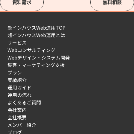
資料請求
無料相談
超インハウスWeb運用TOP
超インハウスWeb運用とは
サービス
Webコンサルティング
Webデザイン・システム開発
集客・マーケティング支援
プラン
実績紹介
運用ガイド
運用の流れ
よくあるご質問
会社案内
会社概要
メンバー紹介
ブログ