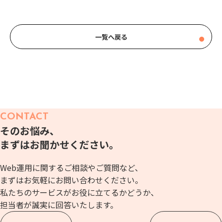
一覧へ戻る
CONTACT
そのお悩み、
まずはお聞かせください。
Web運用に関するご相談やご質問など、
まずはお気軽にお問い合わせください。
私たちのサービスがお役に立てるかどうか、
担当者が誠実に回答いたします。