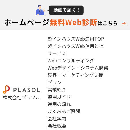
超インハウスWeb運用TOP
超インハウスWeb運用とは
サービス
Webコンサルティング
Webデザイン・システム開発
集客・マーケティング支援
プラン
実績紹介
運用ガイド
株式会社プラソル
運用の流れ
よくあるご質問
会社案内
会社概要