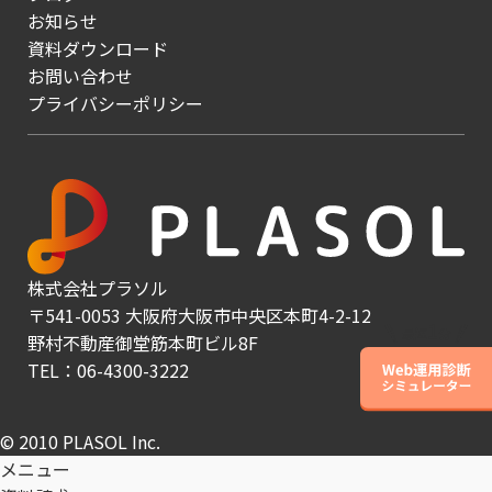
お知らせ
資料ダウンロード
お問い合わせ
プライバシーポリシー
株式会社プラソル
〒541-0053 大阪府大阪市中央区本町4-2-12
野村不動産御堂筋本町ビル8F
TEL：06-4300-3222
© 2010 PLASOL Inc.
メニュー