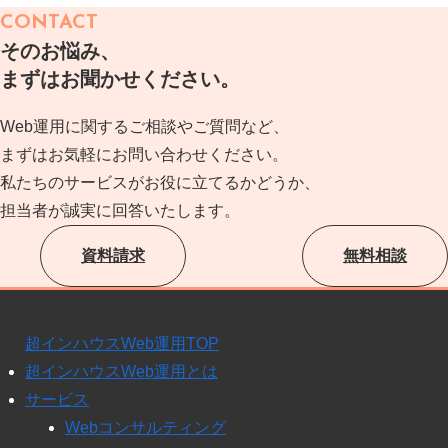
CONTACT
そのお悩み、
まずはお聞かせください。
Web運用に関するご相談やご質問など、
まずはお気軽にお問い合わせください。
私たちのサービスがお役に立てるかどうか、
担当者が誠実に回答いたします。
資料請求
無料相談
超インハウスWeb運用TOP
超インハウスWeb運用とは
サービス
Webコンサルティング