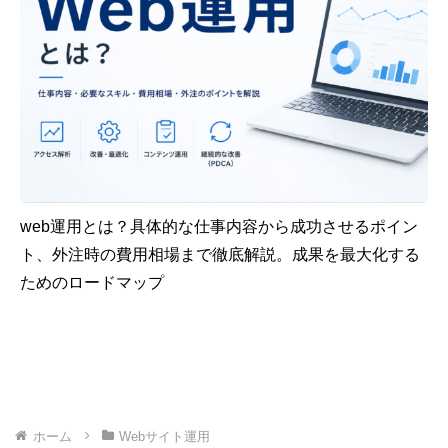
web運用とは？具体的な仕事内容から成功させるポイン
ト、外注時の費用相場まで徹底解説。成果を最大化する
ためのロードマップ
ホーム
Webサイト運用