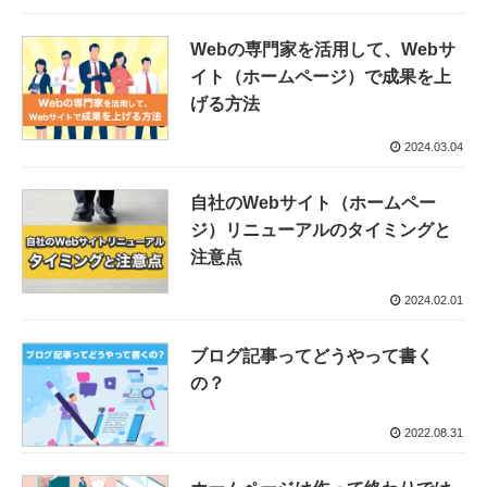
Webの専門家を活用して、Webサ
イト（ホームページ）で成果を上
げる方法
2024.03.04
自社のWebサイト（ホームペー
ジ）リニューアルのタイミングと
注意点
2024.02.01
ブログ記事ってどうやって書く
の？
2022.08.31