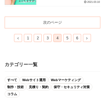
2021.03.10
次のページ
1
2
3
4
5
6
カテゴリー一覧
すべて
Webサイト運用
Webマーケティング
制作・技術
見積り・契約
保守・セキュリティ対策
コラム