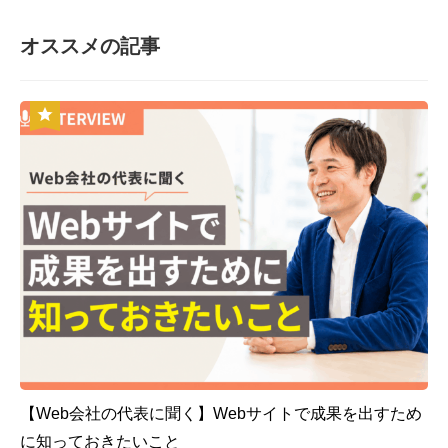
オススメの記事
【Web会社の代表に聞く】Webサイトで成果を出すため
に知っておきたいこと