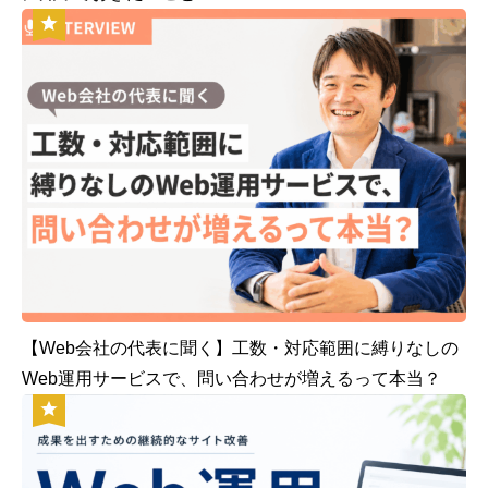
【Web会社の代表に聞く】工数・対応範囲に縛りなしの
Web運用サービスで、問い合わせが増えるって本当？