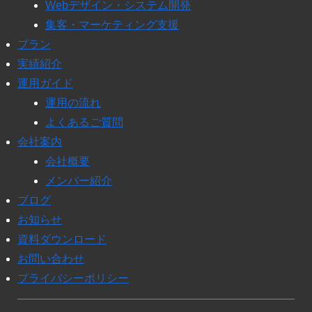
Webデザイン・システム開発
集客・マーケティング支援
プラン
実績紹介
運用ガイド
運用の流れ
よくあるご質問
会社案内
会社概要
メンバー紹介
ブログ
お知らせ
資料ダウンロード
お問い合わせ
プライバシーポリシー