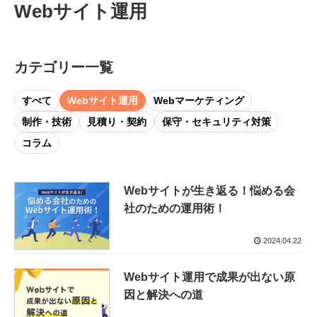
Webサイト運用
カテゴリー一覧
すべて
Webサイト運用
Webマーケティング
制作・技術
見積り・契約
保守・セキュリティ対策
コラム
Webサイトが生き返る！悩める会
社のための運用術！
2024.04.22
Webサイト運用で成果が出ない原
因と解決への道