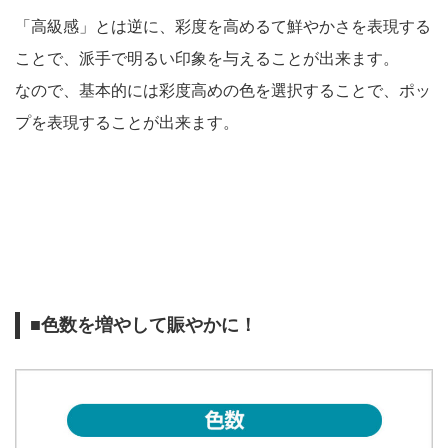
「高級感」とは逆に、彩度を高めるて鮮やかさを表現する
ことで、派手で明るい印象を与えることが出来ます。
なので、基本的には彩度高めの色を選択することで、ポッ
プを表現することが出来ます。
■色数を増やして賑やかに！