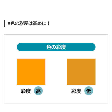
■色の彩度は高めに！