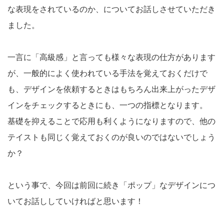
な表現をされているのか、についてお話しさせていただき
ました。
一言に「高級感」と言っても様々な表現の仕方があります
が、一般的によく使われている手法を覚えておくだけで
も、デザインを依頼するときはもちろん出来上がったデザ
インをチェックするときにも、一つの指標となります。
基礎を抑えることで応用も利くようになりますので、他の
テイストも同じく覚えておくのが良いのではないでしょう
か？
という事で、今回は前回に続き「ポップ」なデザインにつ
いてお話ししていければと思います！