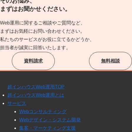
そのお悩み、
まずはお聞かせください。
Web運用に関するご相談やご質問など、
まずはお気軽にお問い合わせください。
私たちのサービスがお役に立てるかどうか、
担当者が誠実に回答いたします。
資料請求
無料相談
超インハウスWeb運用TOP
超インハウスWeb運用とは
サービス
Webコンサルティング
Webデザイン・システム開発
集客・マーケティング支援