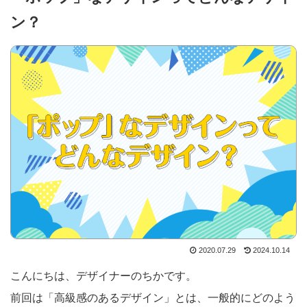
ン？
2020.07.29
2024.10.14
こんにちは、デザイナーのちかです。
前回は「高級感のあるデザイン」とは、一般的にどのよう