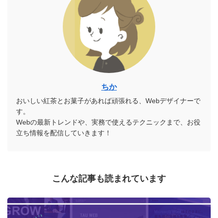
ちか
おいしい紅茶とお菓子があれば頑張れる、Webデザイナーで
す。
Webの最新トレンドや、実務で使えるテクニックまで、お役
立ち情報を配信していきます！
こんな記事も読まれています