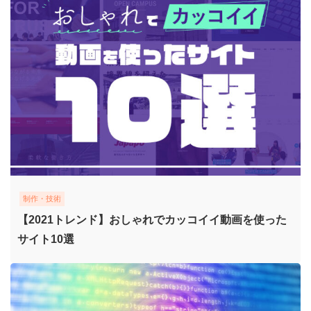
制作・技術
【2021トレンド】おしゃれでカッコイイ動画を使った
サイト10選