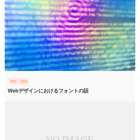
制作・技術
Webデザインにおけるフォントの話