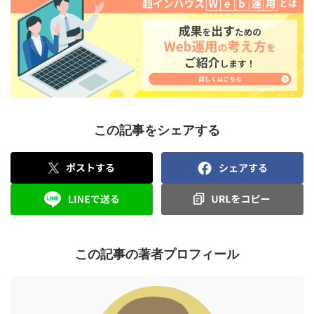
この記事をシェアする
この記事の著者プロフィール