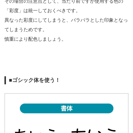
その場合の注意点として、当たり前ですが使用する色の
「彩度」は統一しておくべきです。
異なった彩度にしてしまうと、バラバラとした印象となっ
てしまうためです。
慎重により配色しましょう。
■ゴシック体を使う！