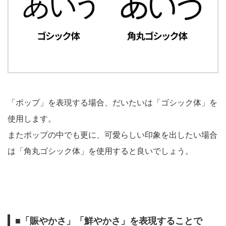
「ポップ」を表現する場合、だいたいは「ゴシック体」を
使用します。
またポップの中でも更に、可愛らしい印象を出したい場合
は「角丸ゴシック体」を使用すると良いでしょう。
■「賑やかさ」「鮮やかさ」を表現することで