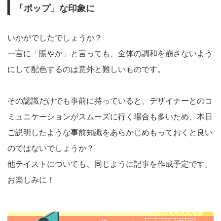
「ポップ」な印象に
いかがでしたでしょうか？
一言に「賑やか」と言っても、全体の調和を崩さないよう
にして配色するのは意外と難しいものです。
その認識だけでも事前に持っていると、デザイナーとのコ
ミュニケーションがスムーズに行く場合も多いため、本日
ご説明したような事前知識をあらかじめもっておくと良い
のではないでしょうか？
他テイストについても、同じように記事を作成予定です。
お楽しみに！