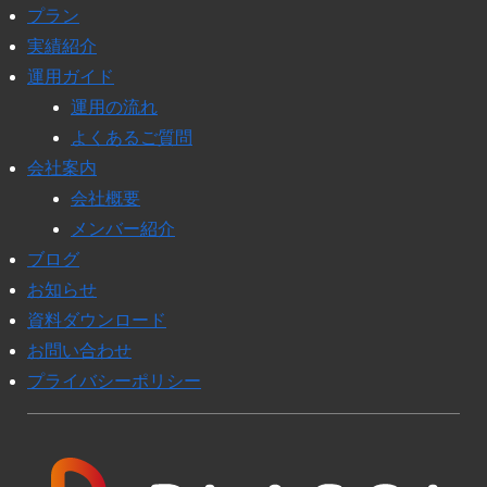
プラン
実績紹介
運用ガイド
運用の流れ
よくあるご質問
会社案内
会社概要
メンバー紹介
ブログ
お知らせ
資料ダウンロード
お問い合わせ
プライバシーポリシー