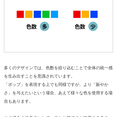
多くのデザインでは、色数を絞り込むことで全体の統一感
を生み出すことを意識されています。
「ポップ」を表現する上でも同様ですが、より「賑やか
さ」を与えたいという場合、あえて様々な色を使用する場
合もあります。