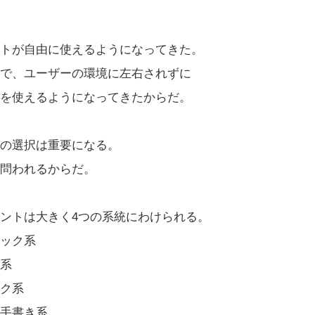
ントが自由に使えるようになってきた。
場で、ユーザーの環境に左右されずに
を使えるようになってきたからだ。
トの選択は重要になる。
問われるからだ。
ントは大きく4つの系統にわけられる。
ック系
系
ク系
手書き系