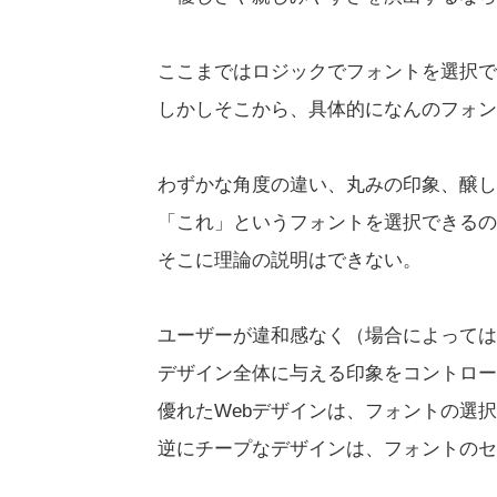
ここまではロジックでフォントを選択で
しかしそこから、具体的になんのフォン
わずかな角度の違い、丸みの印象、醸し
「これ」というフォントを選択できるの
そこに理論の説明はできない。
ユーザーが違和感なく（場合によっては
デザイン全体に与える印象をコントロー
優れたWebデザインは、フォントの選
逆にチープなデザインは、フォントのセ