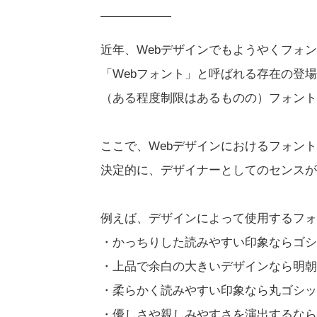
近年、Webデザインでもようやくフォ
「Webフォント」と呼ばれる存在の登
（ある程度制限はあるものの）フォント
ここで、Webデザインにおけるフォン
決定的に、デザイナーとしてのセンスが
例えば、デザインによって使用するフォ
・かっちりした読みやすい印象ならゴシ
・上品で余白の大きいデザインなら明朝
・柔らかく読みやすい印象なら丸ゴシッ
・優しさや親しみやすさを演出するなら