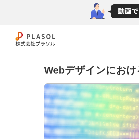
メニュー
資料請求
株式会社プラソル
無料相談
Webデザインにお