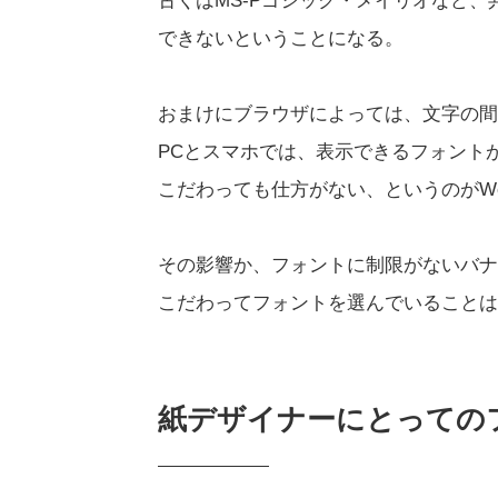
古くはMS-Pゴシック・メイリオなど
できないということになる。
おまけにブラウザによっては、文字の間
PCとスマホでは、表示できるフォント
こだわっても仕方がない、というのがW
その影響か、フォントに制限がないバナ
こだわってフォントを選んでいることは
紙デザイナーにとっての