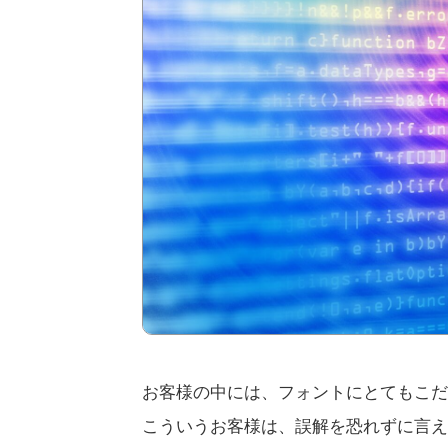
お客様の中には、フォントにとてもこだ
こういうお客様は、誤解を恐れずに言え