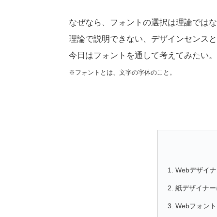
なぜなら、フォントの選択は理論ではな
理論で説明できない、デザインセンスと
今日はフォントを通して考えてみたい。
※フォントとは、文字の字体のこと。
Webデザイ
紙デザイナー
Webフォン