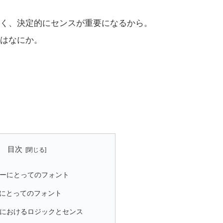
く、決定的にセンスが重要になるから。
はなにか。
目次
ナーにとってのフォント
にとってのフォント
トにおけるロジックとセンス