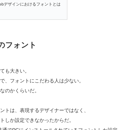
ebデザインにおけるフォントとは
のフォント
ても大きい。
」で、フォントにこだわる人は少ない。
なのかくらいだ。
ォントは、表現するデザイナーではなく、
トしか設定できなかったからだ。