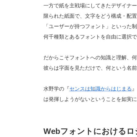
一方で紙を主戦場にしてきたデザイナー
限られた紙面で、文字をどう構成・配置
「ユーザーが持つフォント」といった制
何千種類とあるフォントを自由に選択で
だからこそフォントへの知識と理解、何
彼らは字面を見ただけで、何という名前
水野学の『
センスは知識からはじまる
』
は発揮しようがないということを如実に
Webフォントにおける