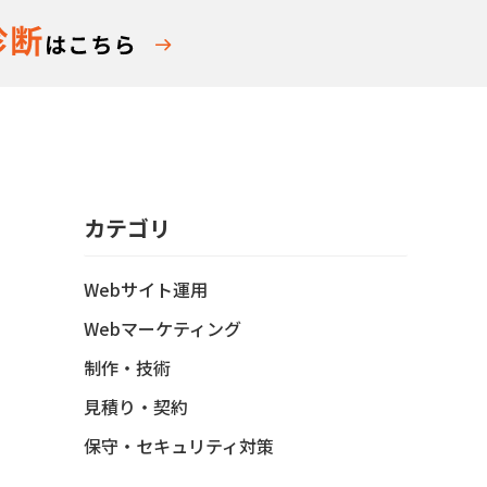
カテゴリ
Webサイト運用
Webマーケティング
制作・技術
見積り・契約
保守・セキュリティ対策