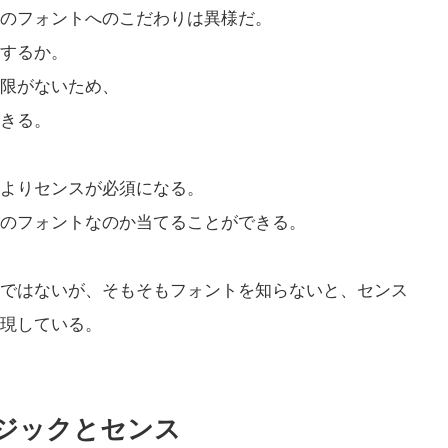
のフォントへのこだわりは異様だ。
するか。
限がないため、
きる。
よりセンスが必須になる。
のフォントなのか当てることができる。
ではないが、そもそもフォントを知らないと、センス
現している。
ロジックとセンス