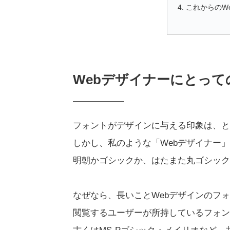
これからのW
Webデザイナーにとって
フォントがデザインに与える印象は、と
しかし、私のような「Webデザイナー
明朝かゴシックか、はたまた丸ゴシック
なぜなら、長いことWebデザインのフ
閲覧するユーザーが所持しているフォン